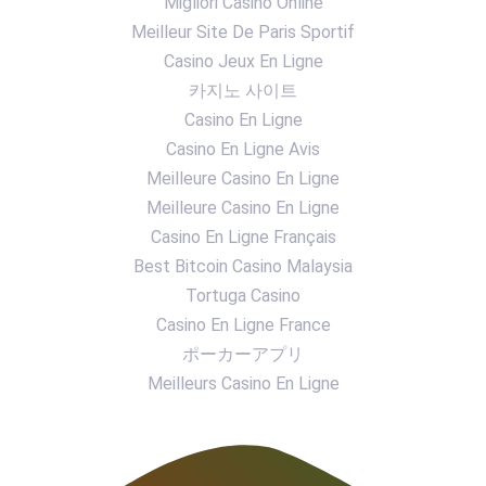
Migliori Casino Online
Meilleur Site De Paris Sportif
Casino Jeux En Ligne
카지노 사이트
Casino En Ligne
Casino En Ligne Avis
Meilleure Casino En Ligne
Meilleure Casino En Ligne
Casino En Ligne Français
Best Bitcoin Casino Malaysia
Tortuga Casino
Casino En Ligne France
ポーカーアプリ
Meilleurs Casino En Ligne